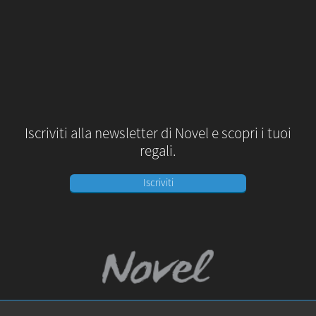
Iscriviti alla newsletter di Novel e scopri i tuoi
regali.
Iscriviti