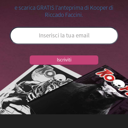
e scarica GRATIS l’anteprima di Kooper di
Riccado Faccini.
Iscriviti