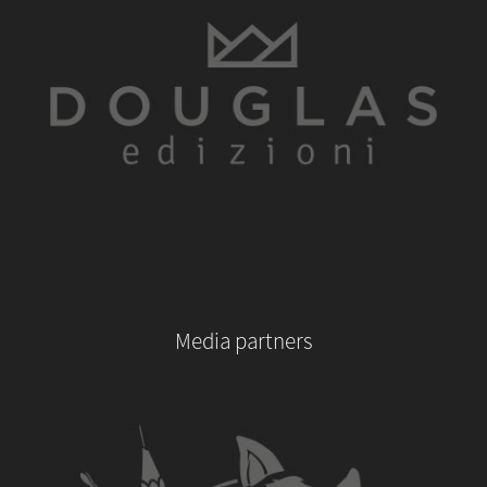
Media partners