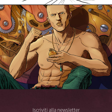
Iscriviti alla newsletter