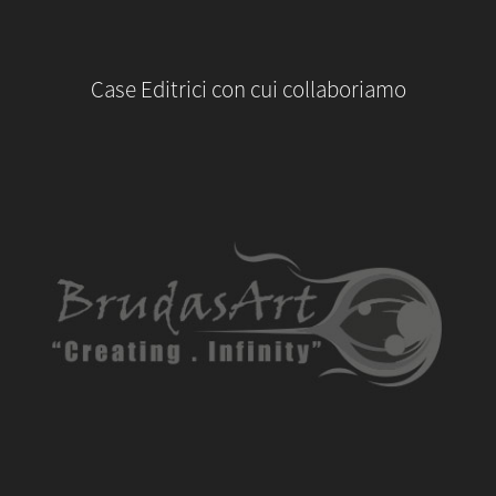
Case Editrici con cui collaboriamo