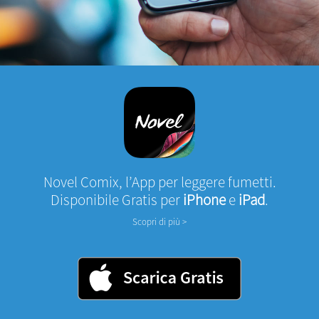
Novel Comix, l’App per leggere fumetti.
Disponibile Gratis per
iPhone
e
iPad
.
Scopri di più >