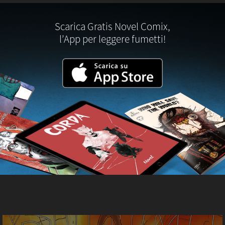
Scarica Gratis Novel Comix,
l’App per leggere fumetti!