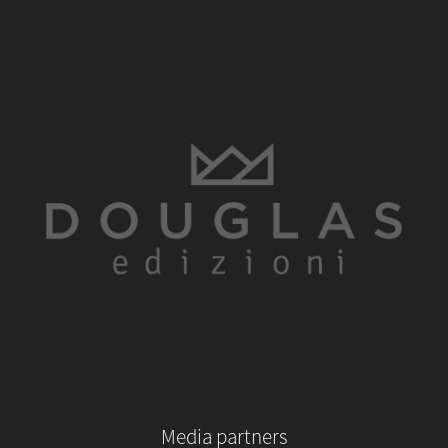
Media partners