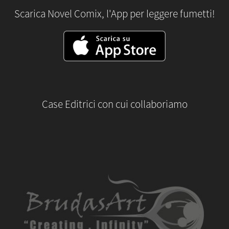
Scarica Novel Comix, l'App per leggere fumetti!
Case Editrici con cui collaboriamo