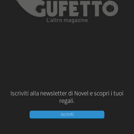
Iscriviti alla newsletter di Novel e scopri i tuoi
regali.
Iscriviti