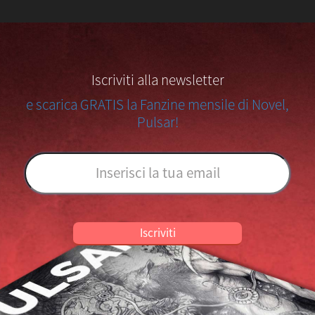
Iscriviti alla newsletter
e scarica GRATIS la Fanzine mensile di Novel,
Pulsar!
Iscriviti