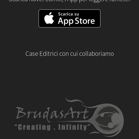
Case Editrici con cui collaboriamo