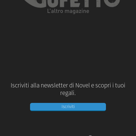
Iscriviti alla newsletter di Novel e scopri i tuoi
regali.
Iscriviti