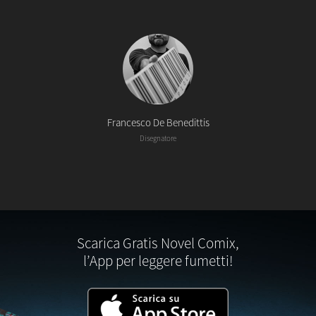
Francesco De Benedittis
Disegnatore
Scarica Gratis Novel Comix,
l’App per leggere fumetti!