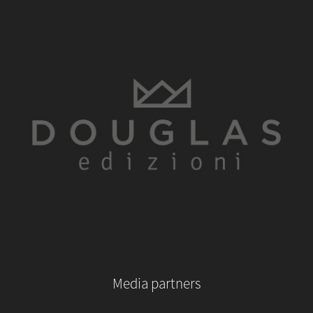
Media partners