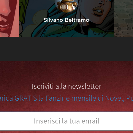
Iscriviti alla newsletter
arica GRATIS la Fanzine mensile di Novel, Pu