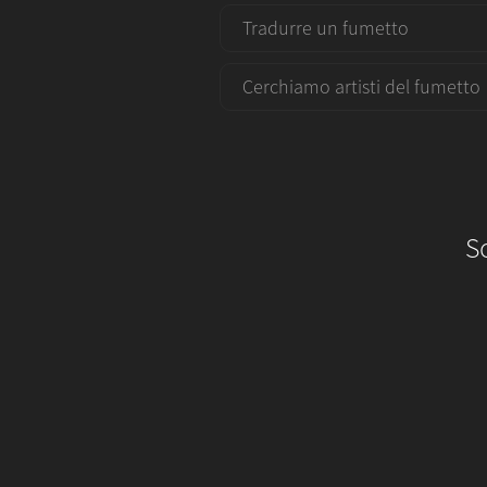
Tradurre un fumetto
Cerchiamo artisti del fumetto
S