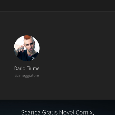
Dario Fiume
Sceneggiatore
Scarica Gratis Novel Comix,