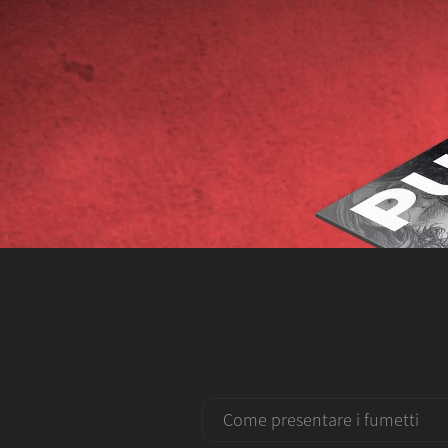
Come presentare i fumetti