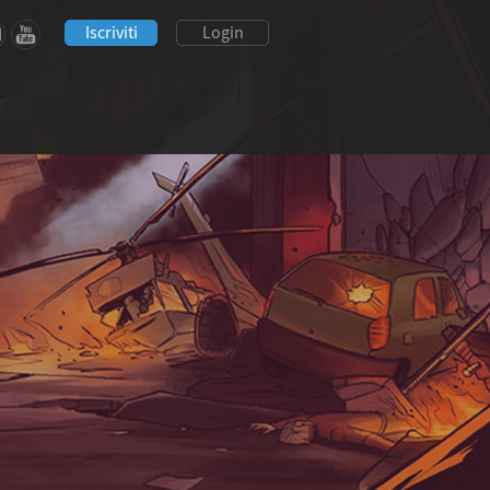
Iscriviti
Login