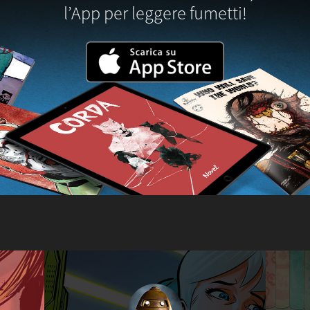
l’App per leggere fumetti!