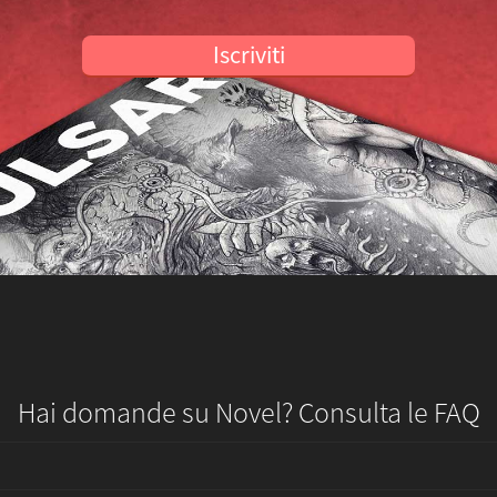
Iscriviti
Hai domande su Novel? Consulta le FAQ