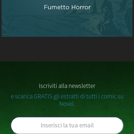
Iscriviti alla newsletter
e scarica GRATIS gli estratti di tutti i comic su
Novel.