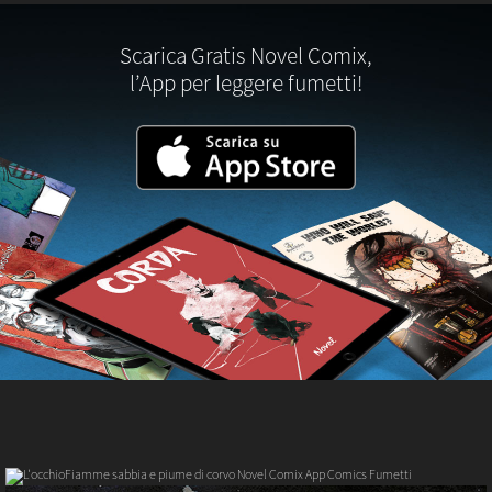
Scarica Gratis Novel Comix,
l’App per leggere fumetti!