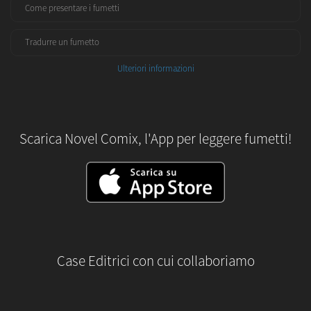
Come presentare i fumetti
Tradurre un fumetto
Ulteriori informazioni
Scarica Novel Comix, l'App per leggere fumetti!
Case Editrici con cui collaboriamo