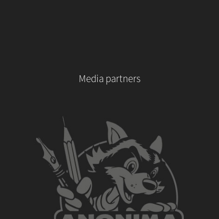
Media partners