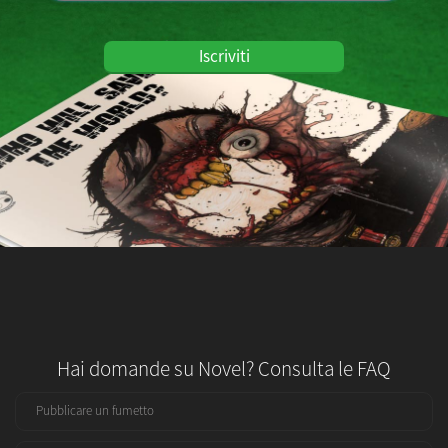
Iscriviti
Hai domande su Novel? Consulta le FAQ
Pubblicare un fumetto