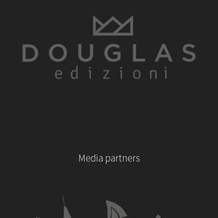
Media partners