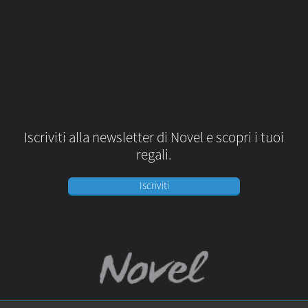
Iscriviti alla newsletter di Novel e scopri i tuoi
regali.
Iscriviti