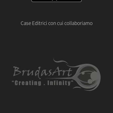
Case Editrici con cui collaboriamo