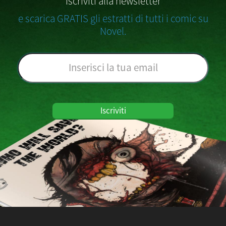
Iscriviti alla newsletter
e scarica GRATIS gli estratti di tutti i comic su
Novel.
Iscriviti