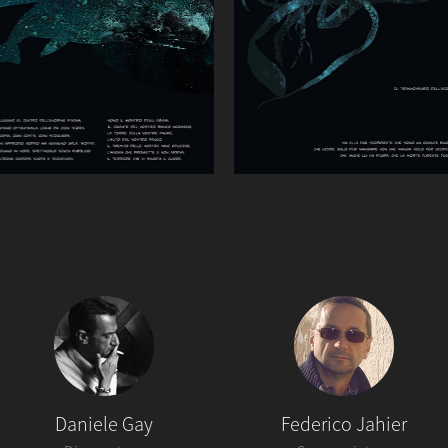
Daniele Gay
Federico Jahier