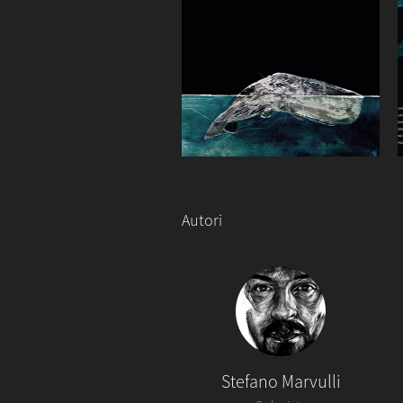
Autori
Stefano Marvulli