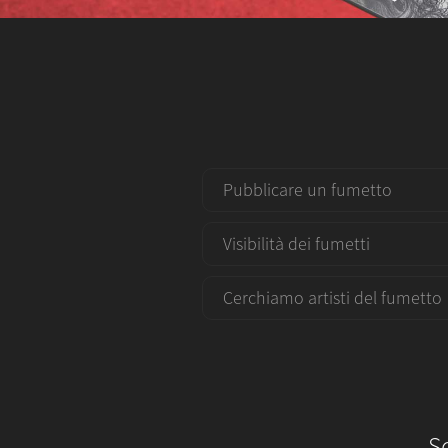
Pubblicare un fumetto
Visibilità dei fumetti
Cerchiamo artisti del fumetto
S