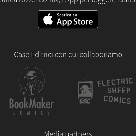
Case Editrici con cui collaboriamo
Media partners