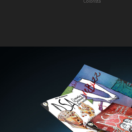
Colorista