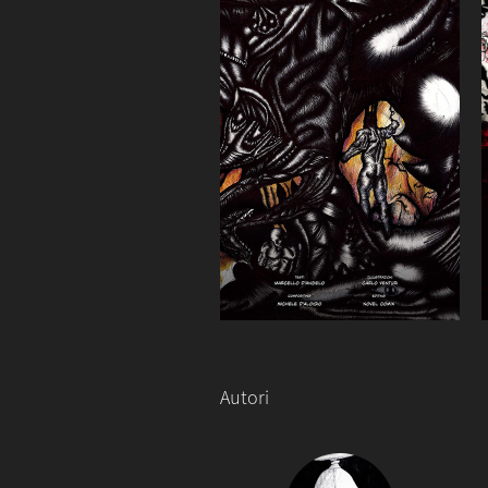
Autori