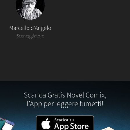
Marcello d'Angelo
Sceneggiatore
Scarica Gratis Novel Comix,
l’App per leggere fumetti!