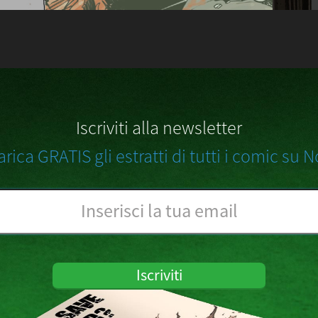
Iscriviti alla newsletter
arica GRATIS gli estratti di tutti i comic su N
Iscriviti