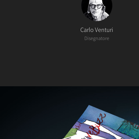
Carlo Venturi
Disegnatore