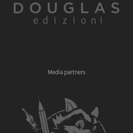
Media partners