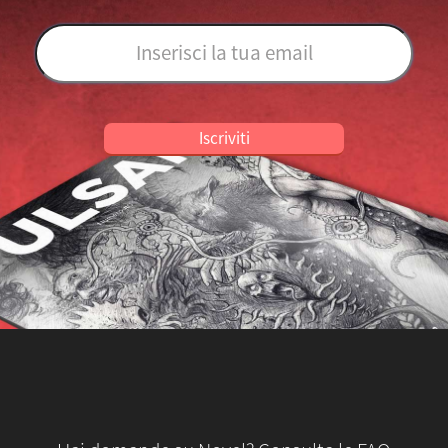
Iscriviti