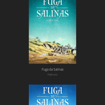
Fuga da Salinas
Parte uno