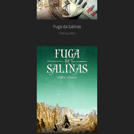
Fuga da Salinas
Parte quattro