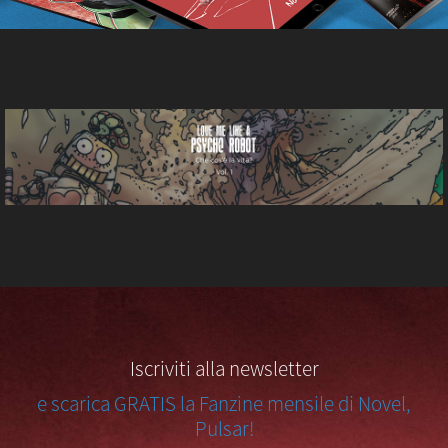
Iscriviti alla newsletter
e scarica GRATIS la Fanzine mensile di Novel,
Pulsar!