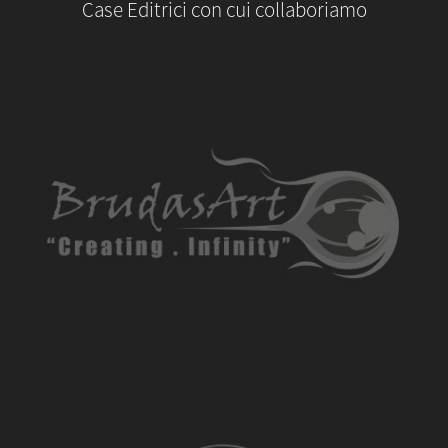
Case Editrici con cui collaboriamo