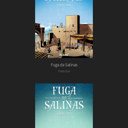
Fuga da Salinas
Parte due