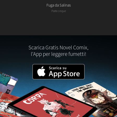
Fuga da Salinas
Parte cinque
Scarica Gratis Novel Comix,
l’App per leggere fumetti!