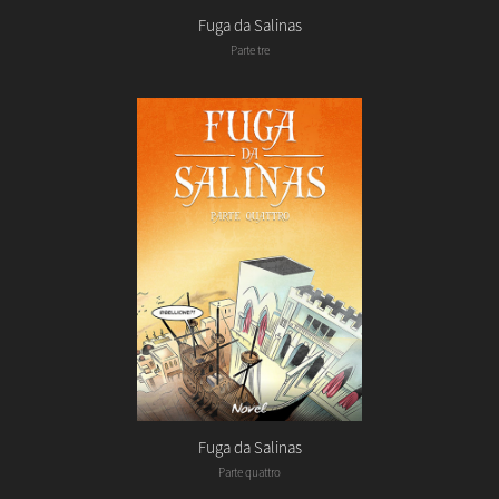
Fuga da Salinas
Parte tre
Fuga da Salinas
Parte quattro