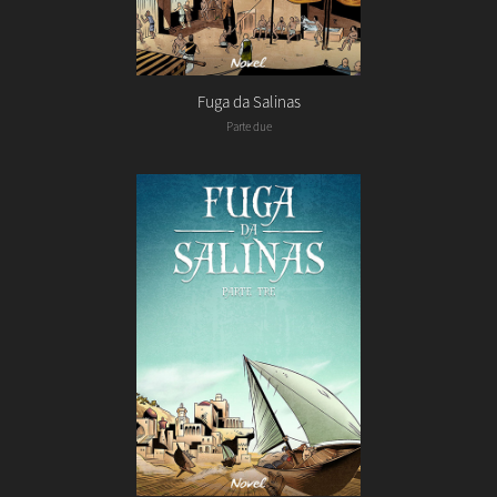
Fuga da Salinas
Parte due