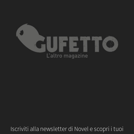
Iscriviti alla newsletter di Novel e scopri i tuoi