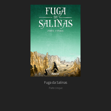
Fuga da Salinas
Parte cinque