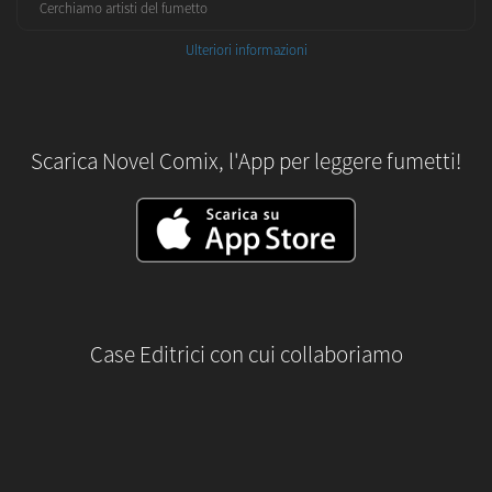
Cerchiamo artisti del fumetto
Ulteriori informazioni
Scarica Novel Comix, l'App per leggere fumetti!
Case Editrici con cui collaboriamo