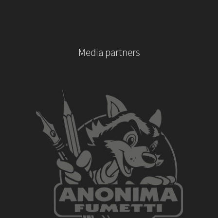
Media partners