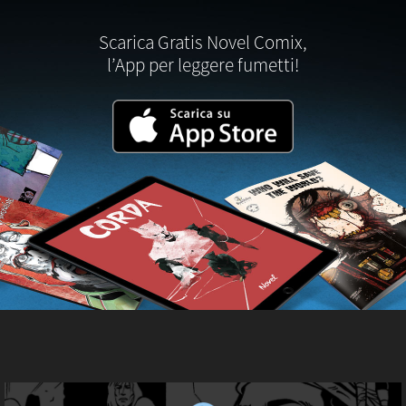
Scarica Gratis Novel Comix,
l’App per leggere fumetti!