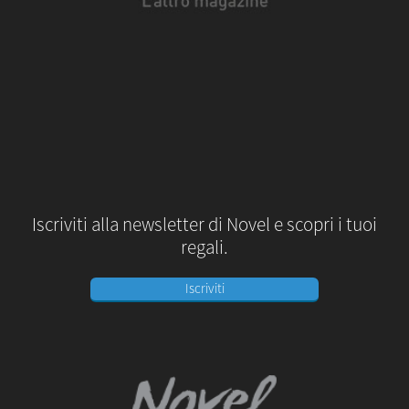
Iscriviti alla newsletter di Novel e scopri i tuoi
regali.
Iscriviti