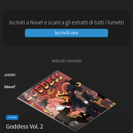
Iscriviti a Novel e scarica gli estratti di tutti i fumetti
Iscriviti ora
Articoli correlati
Fumetti
Goddess Vol. 2