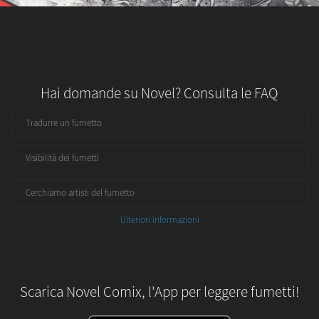
Hai domande su Novel? Consulta le FAQ
Tradurre un fumetto
Visibilità dei fumetti
Cerchiamo artisti del fumetto
Ulteriori informazioni
Scarica Novel Comix, l'App per leggere fumetti!