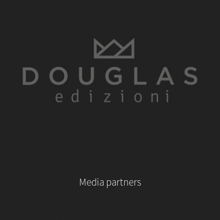
Media partners