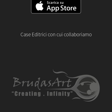
Case Editrici con cui collaboriamo