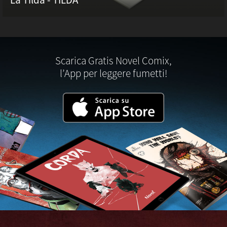
La Tilda - TILDA
Scarica Gratis Novel Comix,
l’App per leggere fumetti!