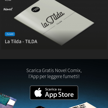
Fumetti
La Tilda - TILDA
Scarica Gratis Novel Comix,
l’App per leggere fumetti!