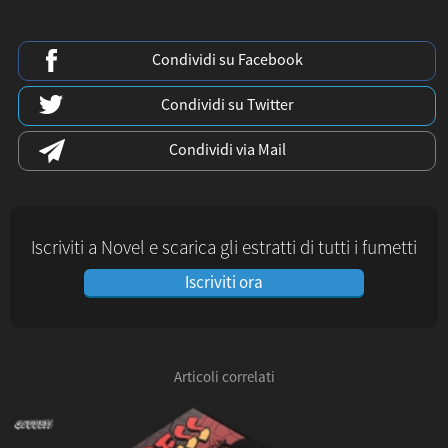
Condividi su Facebook
Condividi su Twitter
Condividi via Mail
Iscriviti a Novel e scarica gli estratti di tutti i fumetti
Iscriviti ora
Articoli correlati