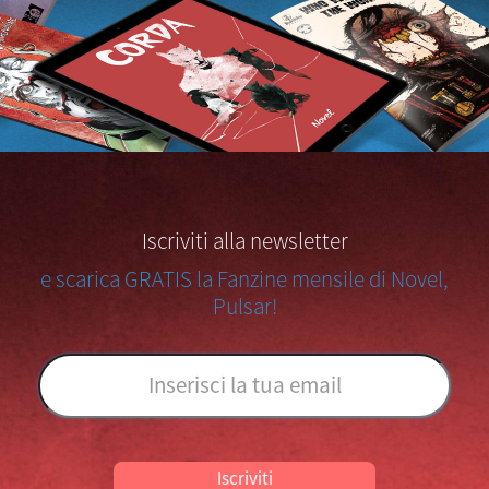
Iscriviti alla newsletter
e scarica GRATIS la Fanzine mensile di Novel,
Pulsar!
Iscriviti