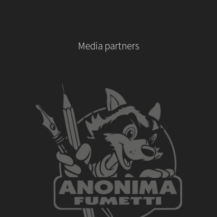
Media partners