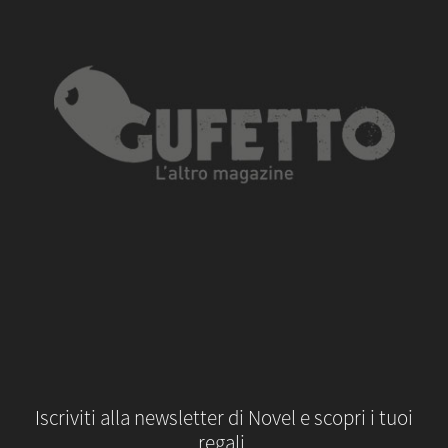
Iscriviti alla newsletter di Novel e scopri i tuoi
regali.