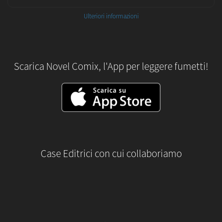
Ulteriori informazioni
Scarica Novel Comix, l'App per leggere fumetti!
Case Editrici con cui collaboriamo