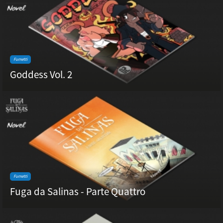
Fumetti
Goddess Vol. 2
Fumetti
Fuga da Salinas - Parte Quattro