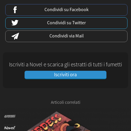
Condividi su Facebook
Condividi su Twitter
Condividi via Mail
Iscriviti a Novel e scarica gli estratti di tutti i fumetti
Iscriviti ora
Articoli correlati