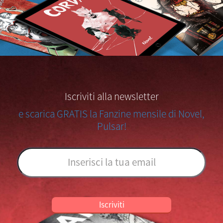
Iscriviti alla newsletter
e scarica GRATIS la Fanzine mensile di Novel,
Pulsar!
Iscriviti