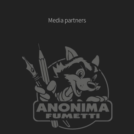
Media partners