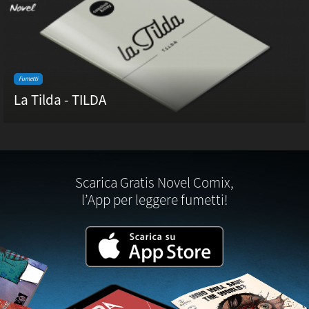
Fumetti
La Tilda - TILDA
Scarica Gratis Novel Comix,
l’App per leggere fumetti!