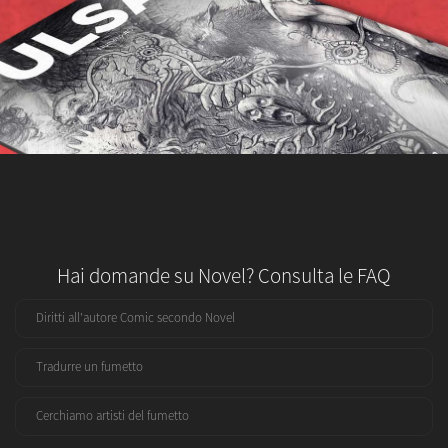
Hai domande su Novel? Consulta le FAQ
Diritti all'autore Comic secondo Novel
Tradurre un fumetto
Cerchiamo artisti del fumetto