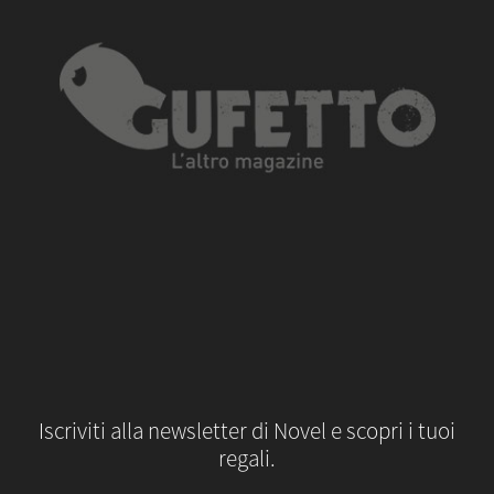
Iscriviti alla newsletter di Novel e scopri i tuoi
regali.