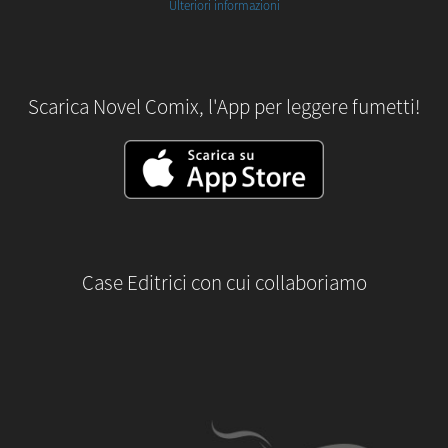
Ulteriori informazioni
Scarica Novel Comix, l'App per leggere fumetti!
Case Editrici con cui collaboriamo