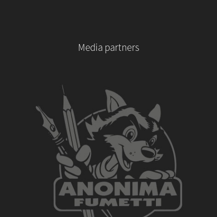
Media partners