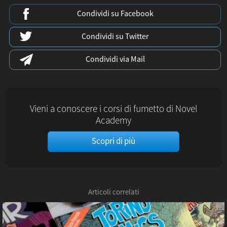
Condividi su Facebook
Condividi su Twitter
Condividi via Mail
Vieni a conoscere i corsi di fumetto di Novel
Academy
Scopri di più
Articoli correlati