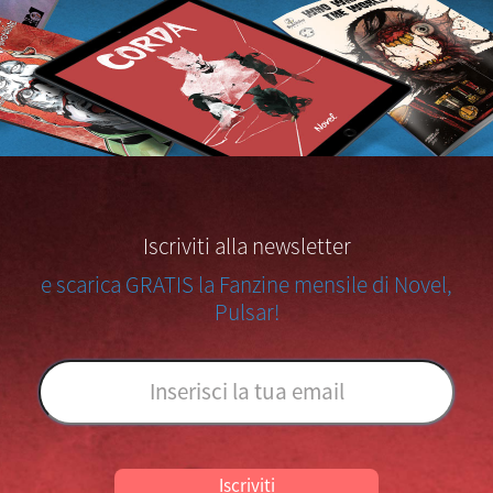
Iscriviti alla newsletter
e scarica GRATIS la Fanzine mensile di Novel,
Pulsar!
Iscriviti