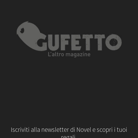
Iscriviti alla newsletter di Novel e scopri i tuoi
regali.