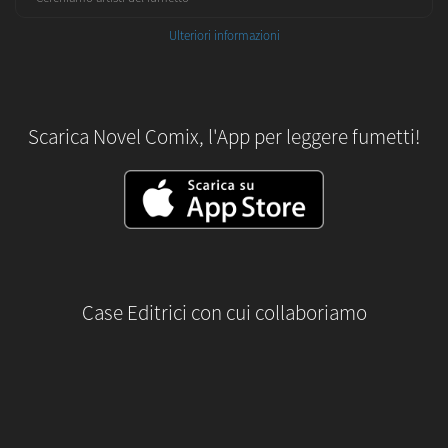
Ulteriori informazioni
Scarica Novel Comix, l'App per leggere fumetti!
Case Editrici con cui collaboriamo